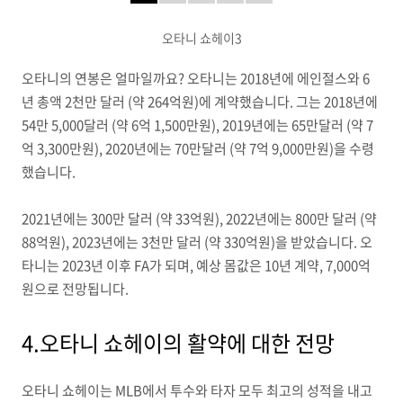
오타니 쇼헤이3
오타니의 연봉은 얼마일까요? 오타니는 2018년에 에인절스와 6
년 총액 2천만 달러 (약 264억원)에 계약했습니다. 그는 2018년에
54만 5,000달러 (약 6억 1,500만원), 2019년에는 65만달러 (약 7
억 3,300만원), 2020년에는 70만달러 (약 7억 9,000만원)을 수령
했습니다.
2021년에는 300만 달러 (약 33억원), 2022년에는 800만 달러 (약
88억원), 2023년에는 3천만 달러 (약 330억원)을 받았습니다. 오
타니는 2023년 이후 FA가 되며, 예상 몸값은 10년 계약, 7,000억
원으로 전망됩니다.
4.오타니 쇼헤이의 활약에 대한 전망
오타니 쇼헤이는 MLB에서 투수와 타자 모두 최고의 성적을 내고