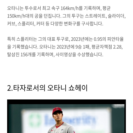
오타니는 투수로서 최고 속구 164km/h를 기록하며, 평균
150km/h대의 공을 던집니다. 그의 투구는 스트레이트, 슬라이더,
커브, 스플리터, 커터 등 다양한 변화구를 구사합니다.
특히 스플리터는 그의 대표 투구로, 2023년에는 0.95의 피안타율
을 기록했습니다. 오타니는 2023년에 9승 1패, 평균자책점 2.28,
탈삼진 156개를 기록하며, 사이영상을 수상했습니다.
2.타자로서의 오타니 쇼헤이