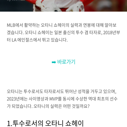
MLB에서 활약하는 오타니 쇼헤이의 실력과 연봉에 대해 알아보
겠습니다. 오타니 쇼헤이는 일본 출신의 투수 겸 타자로, 2018년부
터 LA 에인절스에서 뛰고 있습니다.
➡️ 바로가기
오타니는 투수로서도 타자로서도 뛰어난 성적을 거두고 있으며,
2023년에는 사이영상과 MVP를 동시에 수상한 역대 최초의 선수
가 되었습니다. 오타니의 실력은 어떤 것일까요?
1.투수로서의 오타니 쇼헤이