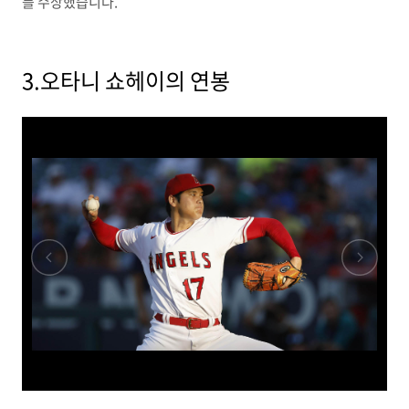
를 수상했습니다.
3.오타니 쇼헤이의 연봉